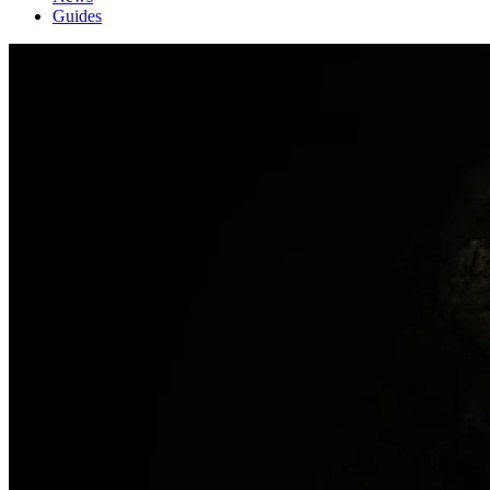
Guides