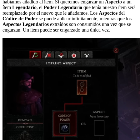
habíamos añadido al ítem. Si queremos engarzar un
Aspecto
a un
ítem
Legendario
, el
Poder Legendario
que tenía nuestro ítem será
reemplazado por el nuevo que le añadamos. Los
Aspectos
del
Códice de Poder
se puede aplicar infinitamente, mientras que los
Aspectos Legendarios
extraídos son consumidos una vez que se
engarzan. Un ítem puede ser engarzado una única vez.