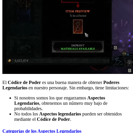
El
Códice de Poder
es una buena manera de obtener
Poderes
Legendarios
en nuestro personaje. Sin embargo, tiene limitaciones:
Si nosotros somos los que engarzamos
Aspectos
Legendarios
, obtenemos un número muy bajo de
probabilidades.
No todos los
Aspectos legendarios
pueden ser obtenidos
mediante el
Códice de Poder
.
Categorías de los Aspectos Legendarios