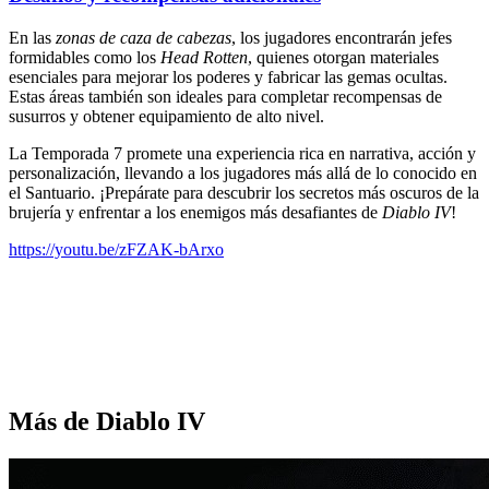
En las
zonas de caza de cabezas
, los jugadores encontrarán jefes
formidables como los
Head Rotten
, quienes otorgan materiales
esenciales para mejorar los poderes y fabricar las gemas ocultas.
Estas áreas también son ideales para completar recompensas de
susurros y obtener equipamiento de alto nivel.
La Temporada 7 promete una experiencia rica en narrativa, acción y
personalización, llevando a los jugadores más allá de lo conocido en
el Santuario. ¡Prepárate para descubrir los secretos más oscuros de la
brujería y enfrentar a los enemigos más desafiantes de
Diablo IV
!
https://youtu.be/zFZAK-bArxo
Más de Diablo IV