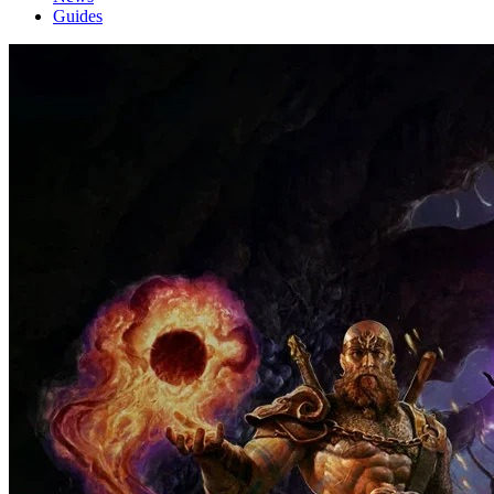
Guides