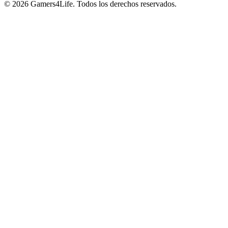
© 2026 Gamers4Life. Todos los derechos reservados.