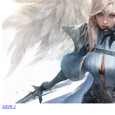
AION 2