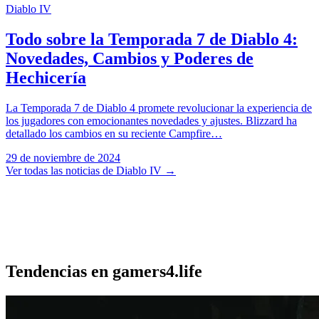
Diablo IV
Todo sobre la Temporada 7 de Diablo 4:
Novedades, Cambios y Poderes de
Hechicería
La Temporada 7 de Diablo 4 promete revolucionar la experiencia de
los jugadores con emocionantes novedades y ajustes. Blizzard ha
detallado los cambios en su reciente Campfire…
29 de noviembre de 2024
Ver todas las noticias de Diablo IV
→
Tendencias en gamers4.life