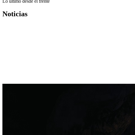
Lo último desde el frente
Noticias