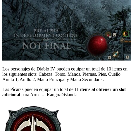
Los personajes de Diablo IV pueden equipar un total de 10 items en
los siguientes slots: Cabeza, Torso, Manos, Piernas, Pies, Cuello,
Anillo 1, Anillo 2, Mano Principal y Mano Secundaria.
Las Pícaras pueden equipar un total de
11 ítems al obtener un slot
adicional
para Armas a Rango/Distancia.