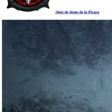
Slots de ítems de la Pícara