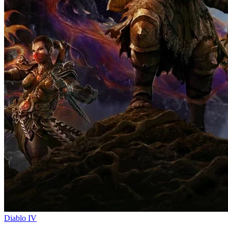
Diablo IV