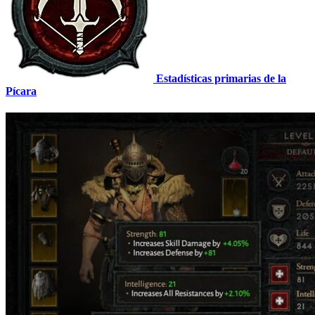
Estadísticas primarias de la
Pícara