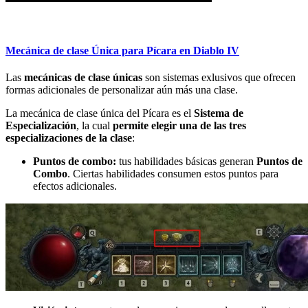
Mecánica de clase Única para Pícara en Diablo IV
Las
mecánicas de clase únicas
son sistemas exlusivos que ofrecen
formas adicionales de personalizar aún más una clase.
La mecánica de clase única del Pícara es el
Sistema de
Especialización
, la cual
permite elegir una de las tres
especializaciones de la clase
:
Puntos de combo:
tus habilidades básicas generan
Puntos de
Combo
. Ciertas habilidades consumen estos puntos para
efectos adicionales.