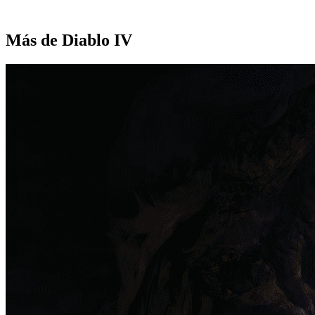
Más de Diablo IV