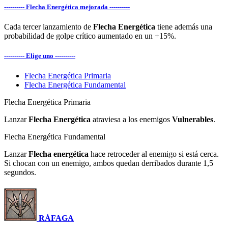
---------- Flecha Energética mejorada ----------
Cada tercer lanzamiento de
Flecha Energética
tiene además una
probabilidad de golpe crítico aumentado en un +15%.
---------- Elige uno ----------
Flecha Energética Primaria
Flecha Energética Fundamental
Flecha Energética Primaria
Lanzar
Flecha Energética
atraviesa a los enemigos
Vulnerables
.
Flecha Energética Fundamental
Lanzar
Flecha energética
hace retroceder al enemigo si está cerca.
Si chocan con un enemigo, ambos quedan derribados durante 1,5
segundos.
RÁFAGA