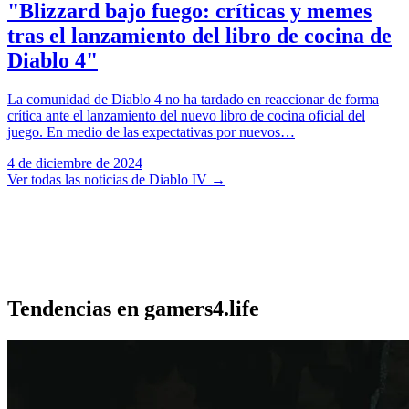
"Blizzard bajo fuego: críticas y memes
tras el lanzamiento del libro de cocina de
Diablo 4"
La comunidad de Diablo 4 no ha tardado en reaccionar de forma
crítica ante el lanzamiento del nuevo libro de cocina oficial del
juego. En medio de las expectativas por nuevos…
4 de diciembre de 2024
Ver todas las noticias de Diablo IV
→
Tendencias en gamers4.life