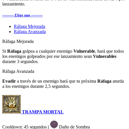
lanzamiento.
---------- Elige uno ----------
Ráfaga Mejorada
Ráfaga Avanzada
Ráfaga Mejorada
Si
Ráfaga
golpea a cualquier enemigo
Vulnerable
, hará que todos
los enemigos golpeados por ese lanzamiento sean
Vulnerables
durante 3 segundos.
Ráfaga Avanzada
Evadir
a través de un enemigo hará que tu próxima
Ráfaga
aturda
a los enemigos durante 2,5 segundos.
TRAMPA MORTAL
Cooldown: 45 segundos
|
Daño de Sombra