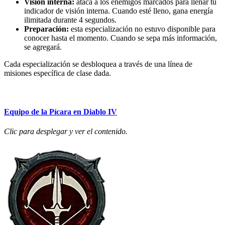
Visión interna:
ataca a los enemigos marcados para llenar tu
indicador de visión interna. Cuando esté lleno, gana energía
ilimitada durante 4 segundos.
Preparación:
esta especialización no estuvo disponible para
conocer hasta el momento. Cuando se sepa más información,
se agregará.
Cada especialización se desbloquea a través de una línea de
misiones específica de clase dada.
Equipo de la Pícara en Diablo IV
Clic para desplegar y ver el contenido.