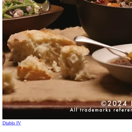
Diablo IV