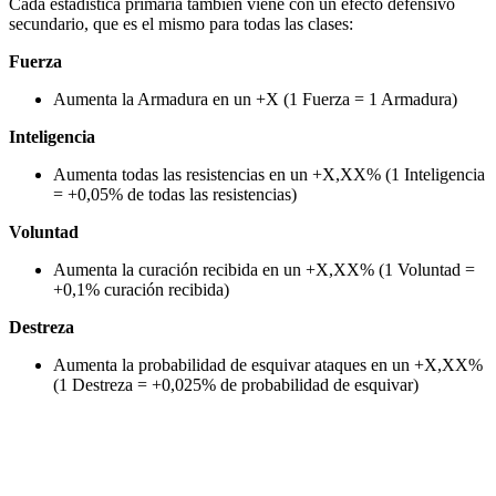
Cada estadística primaria también viene con un efecto defensivo
secundario, que es el mismo para todas las clases:
Fuerza
Aumenta la Armadura en un +X (1 Fuerza = 1 Armadura)
Inteligencia
Aumenta todas las resistencias en un +X,XX% (1 Inteligencia
= +0,05% de todas las resistencias)
Voluntad
Aumenta la curación recibida en un +X,XX% (1 Voluntad =
+0,1% curación recibida)
Destreza
Aumenta la probabilidad de esquivar ataques en un +X,XX%
(1 Destreza = +0,025% de probabilidad de esquivar)