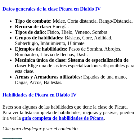
Datos generales de la clase Pícara en Diablo IV
Tipo de combate:
Melee, Corta distancia, Rango/Distancia.
Recurso de clase:
Energía.
Tipos de daño
: Físico, Hielo, Veneno, Sombra.
Grupos de habilidades:
Básicas, Core, Agilidad,
Subterfugio, Imbuimiento, Ultimate.
Ejemplos de habilidades:
Pasos de Sombra, Abrojos,
Bombardeo, Lluvia de flechas, Dash.
Mecánica única de clase: Sistema de especialización de
clase:
Elige una de las tres especializaciones disponibles para
esta clase.
Armas y Armaduras utilizables:
Espadas de una mano,
Dagas, Arcos, Ballestas.
Habilidades de Pícara en Diablo IV
Estos son algunas de las habilidades que tiene la clase de Pícara.
Para ver la lista completa de habilidades, mejoras y pasivas, pueden
ir a ver la
guía completa de habilidades de Pícara
.
Clic para desplegar y ver el contenido.