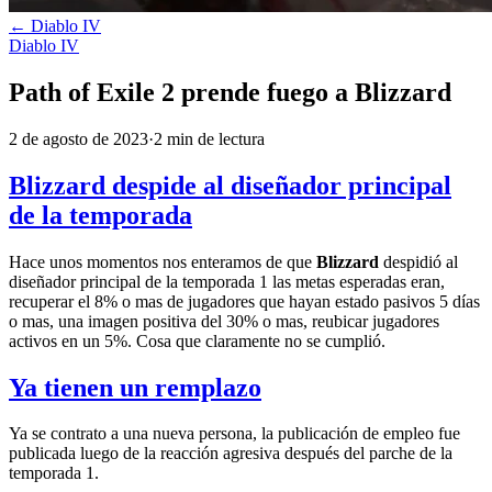
←
Diablo IV
Diablo IV
Path of Exile 2 prende fuego a Blizzard
2 de agosto de 2023
·
2
min
de lectura
Blizzard despide al diseñador principal
de la temporada
Hace unos momentos nos enteramos de que
Blizzard
despidió al
diseñador principal de la temporada 1 las metas esperadas eran,
recuperar el 8% o mas de jugadores que hayan estado pasivos 5 días
o mas, una imagen positiva del 30% o mas, reubicar jugadores
activos en un 5%. Cosa que claramente no se cumplió.
Ya tienen un remplazo
Ya se contrato a una nueva persona, la publicación de empleo fue
publicada luego de la reacción agresiva después del parche de la
temporada 1.