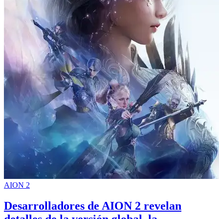
AION 2
Desarrolladores de AION 2 revelan