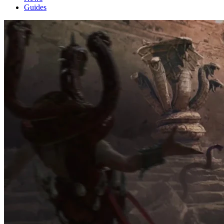
Guides