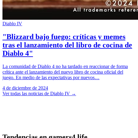
Diablo IV
"Blizzard bajo fuego: críticas y memes
tras el lanzamiento del libro de cocina de
Diablo 4"
La comunidad de Diablo 4 no ha tardado en reaccionar de forma
crítica ante el lanzamiento del nuevo libro de cocina oficial del
juego. En medio de las expectativas por nuevos…
4 de diciembre de 2024
Ver todas las noticias de Diablo IV
→
Tendencias en gamers4.life