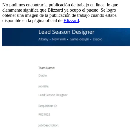
No pudimos encontrar la publicación de trabajo en línea, lo que
claramente significa que Blizzard ya ocupo el puesto. Se logro
obtener una imagen de la publicación de trabajo cuando estaba
disponible en la página oficial de
Blizzard
.