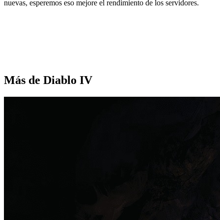
nuevas, esperemos eso mejore el rendimiento de los servidores.
Más de Diablo IV