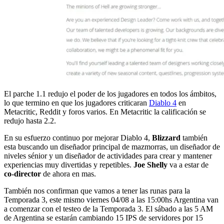
El parche 1.1 redujo el poder de los jugadores en todos los ámbitos,
lo que termino en que los jugadores criticaran
Diablo 4
en
Metacritic, Reddit y foros varios. En Metacritic la calificación se
redujo hasta 2.2.
En su esfuerzo continuo por mejorar Diablo 4,
Blizzard
también
esta buscando un diseñador principal de mazmorras, un diseñador de
niveles sénior y un diseñador de actividades para crear y mantener
experiencias muy divertidas y repetibles.
Joe Shelly
va a estar de
co-director
de ahora en mas.
También nos confirman que vamos a tener las runas para la
Temporada 3, este mismo viernes 04/08 a las 15:00hs Argentina van
a comenzar con el testeo de la Temporada 3. El sábado a las 5 AM
de Argentina se estarán cambiando 15 IPS de servidores por 15