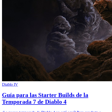
Diablo IV
Guía para las Starter Builds de la
Temporada 7 de Diablo 4