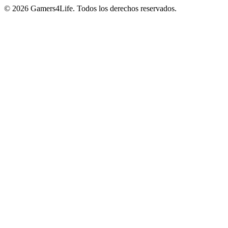
© 2026 Gamers4Life. Todos los derechos reservados.