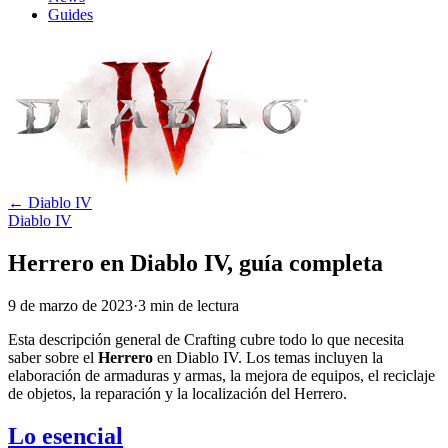
Guides
←
Diablo IV
Diablo IV
Herrero en Diablo IV, guía completa
9 de marzo de 2023
·
3
min
de lectura
Esta descripción general de Crafting cubre todo lo que necesita
saber sobre el
Herrero
en Diablo IV. Los temas incluyen la
elaboración de armaduras y armas, la mejora de equipos, el reciclaje
de objetos, la reparación y la localización del Herrero.
Lo esencial