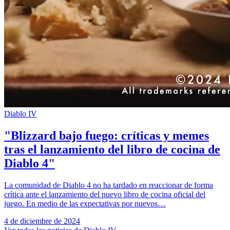
Diablo IV
"Blizzard bajo fuego: críticas y memes
tras el lanzamiento del libro de cocina de
Diablo 4"
La comunidad de Diablo 4 no ha tardado en reaccionar de forma
crítica ante el lanzamiento del nuevo libro de cocina oficial del
juego. En medio de las expectativas por nuevos…
4 de diciembre de 2024