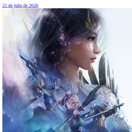
21 de julio de 2026