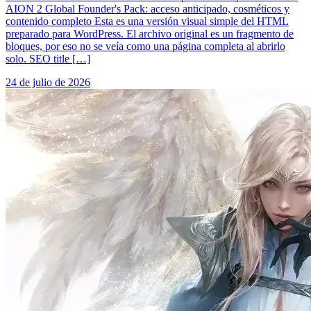
AION 2 Global Founder's Pack: acceso anticipado, cosméticos y
contenido completo Esta es una versión visual simple del HTML
preparado para WordPress. El archivo original es un fragmento de
bloques, por eso no se veía como una página completa al abrirlo
solo. SEO title […]
24 de julio de 2026