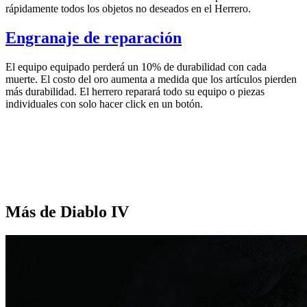
rápidamente todos los objetos no deseados en el Herrero.
Engranaje de reparación
El equipo equipado perderá un 10% de durabilidad con cada
muerte. El costo del oro aumenta a medida que los artículos pierden
más durabilidad. El herrero reparará todo su equipo o piezas
individuales con solo hacer click en un botón.
Más de Diablo IV