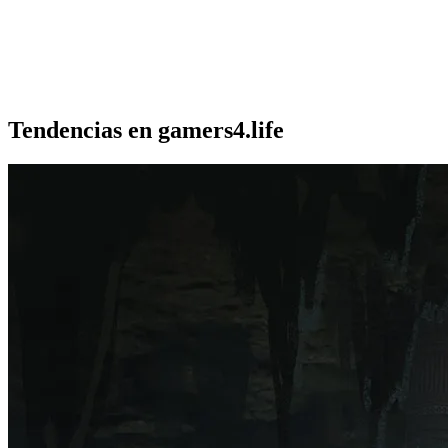
Tendencias en gamers4.life