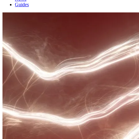
Guides