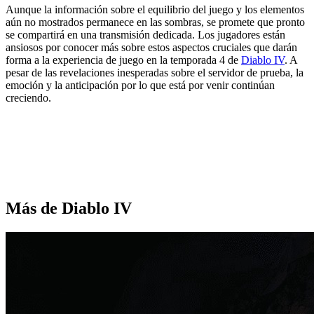
Aunque la información sobre el equilibrio del juego y los elementos
aún no mostrados permanece en las sombras, se promete que pronto
se compartirá en una transmisión dedicada. Los jugadores están
ansiosos por conocer más sobre estos aspectos cruciales que darán
forma a la experiencia de juego en la temporada 4 de
Diablo IV
. A
pesar de las revelaciones inesperadas sobre el servidor de prueba, la
emoción y la anticipación por lo que está por venir continúan
creciendo.
Más de Diablo IV