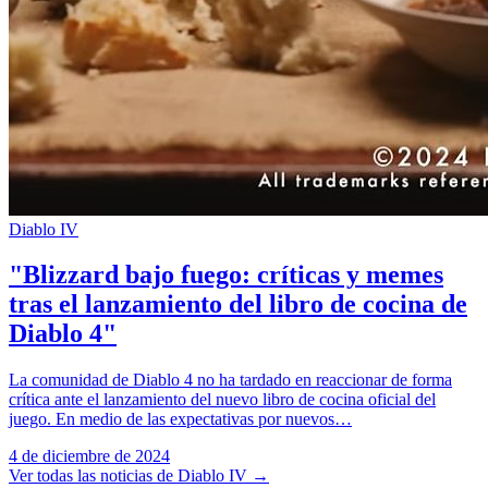
Diablo IV
"Blizzard bajo fuego: críticas y memes
tras el lanzamiento del libro de cocina de
Diablo 4"
La comunidad de Diablo 4 no ha tardado en reaccionar de forma
crítica ante el lanzamiento del nuevo libro de cocina oficial del
juego. En medio de las expectativas por nuevos…
4 de diciembre de 2024
Ver todas las noticias de Diablo IV
→