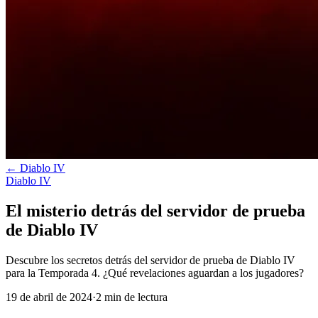
←
Diablo IV
Diablo IV
El misterio detrás del servidor de prueba
de Diablo IV
Descubre los secretos detrás del servidor de prueba de Diablo IV
para la Temporada 4. ¿Qué revelaciones aguardan a los jugadores?
19 de abril de 2024
·
2
min
de lectura