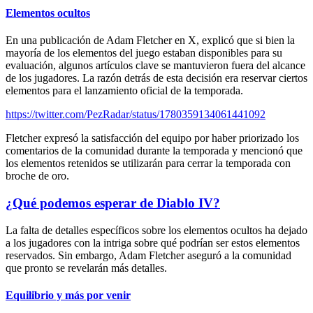
Elementos ocultos
En una publicación de Adam Fletcher en X, explicó que si bien la
mayoría de los elementos del juego estaban disponibles para su
evaluación, algunos artículos clave se mantuvieron fuera del alcance
de los jugadores. La razón detrás de esta decisión era reservar ciertos
elementos para el lanzamiento oficial de la temporada.
https://twitter.com/PezRadar/status/1780359134061441092
Fletcher expresó la satisfacción del equipo por haber priorizado los
comentarios de la comunidad durante la temporada y mencionó que
los elementos retenidos se utilizarán para cerrar la temporada con
broche de oro.
¿Qué podemos esperar de Diablo IV?
La falta de detalles específicos sobre los elementos ocultos ha dejado
a los jugadores con la intriga sobre qué podrían ser estos elementos
reservados. Sin embargo, Adam Fletcher aseguró a la comunidad
que pronto se revelarán más detalles.
Equilibrio y más por venir