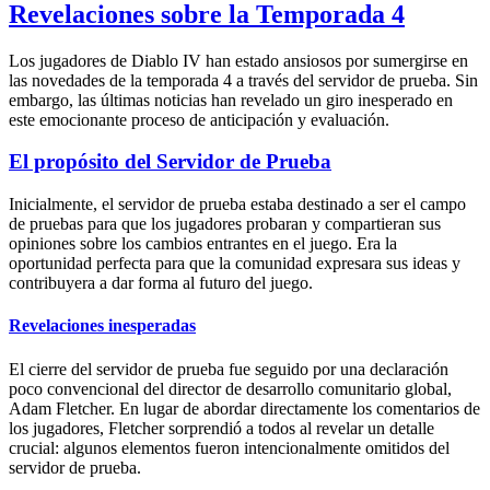
Revelaciones sobre la Temporada 4
Los jugadores de Diablo IV han estado ansiosos por sumergirse en
las novedades de la temporada 4 a través del servidor de prueba. Sin
embargo, las últimas noticias han revelado un giro inesperado en
este emocionante proceso de anticipación y evaluación.
El propósito del Servidor de Prueba
Inicialmente, el servidor de prueba estaba destinado a ser el campo
de pruebas para que los jugadores probaran y compartieran sus
opiniones sobre los cambios entrantes en el juego. Era la
oportunidad perfecta para que la comunidad expresara sus ideas y
contribuyera a dar forma al futuro del juego.
Revelaciones inesperadas
El cierre del servidor de prueba fue seguido por una declaración
poco convencional del director de desarrollo comunitario global,
Adam Fletcher. En lugar de abordar directamente los comentarios de
los jugadores, Fletcher sorprendió a todos al revelar un detalle
crucial: algunos elementos fueron intencionalmente omitidos del
servidor de prueba.