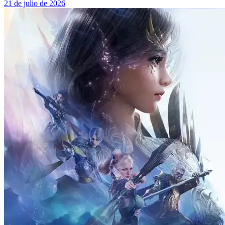
21 de julio de 2026