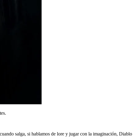
tes.
o cuando salga, si hablamos de lore y jugar con la imaginación, Diablo