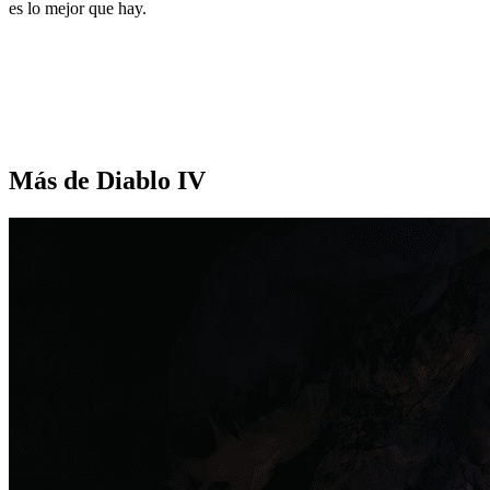
es lo mejor que hay.
Más de Diablo IV