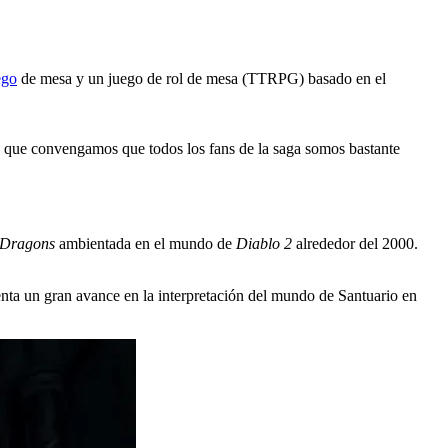
ego
de mesa y un juego de rol de mesa (TTRPG) basado en el
 ya que convengamos que todos los fans de la saga somos bastante
 Dragons
ambientada en el mundo de
Diablo 2
alrededor del 2000.
senta un gran avance en la interpretación del mundo de Santuario en