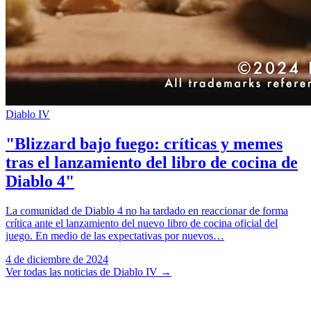
Diablo IV
"Blizzard bajo fuego: críticas y memes
tras el lanzamiento del libro de cocina de
Diablo 4"
La comunidad de Diablo 4 no ha tardado en reaccionar de forma
crítica ante el lanzamiento del nuevo libro de cocina oficial del
juego. En medio de las expectativas por nuevos…
4 de diciembre de 2024
Ver todas las noticias de Diablo IV
→