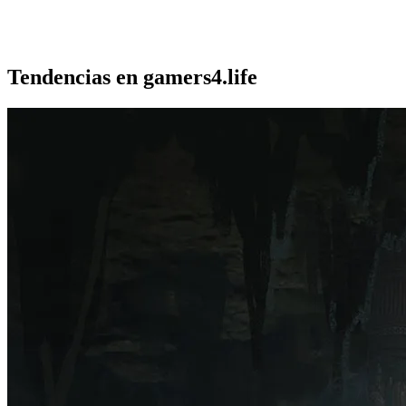
Tendencias en gamers4.life