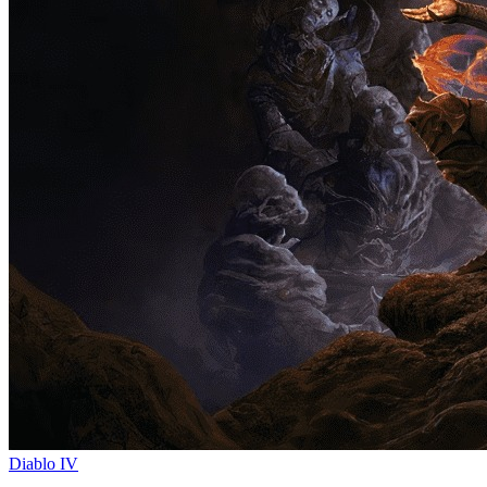
Diablo IV