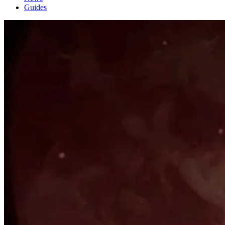
Guides