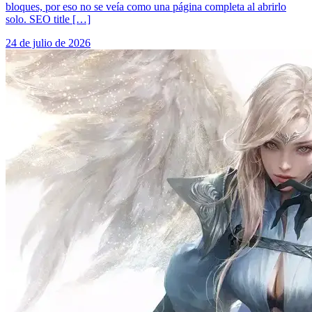
bloques, por eso no se veía como una página completa al abrirlo
solo. SEO title […]
24 de julio de 2026