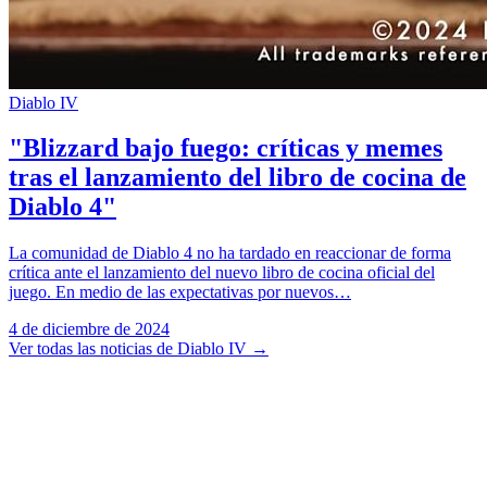
Diablo IV
"Blizzard bajo fuego: críticas y memes
tras el lanzamiento del libro de cocina de
Diablo 4"
La comunidad de Diablo 4 no ha tardado en reaccionar de forma
crítica ante el lanzamiento del nuevo libro de cocina oficial del
juego. En medio de las expectativas por nuevos…
4 de diciembre de 2024
Ver todas las noticias de Diablo IV
→