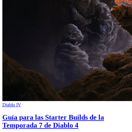
Diablo IV
Guía para las Starter Builds de la
Temporada 7 de Diablo 4