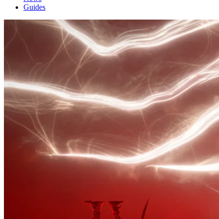
Guides