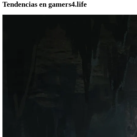
Tendencias en gamers4.life