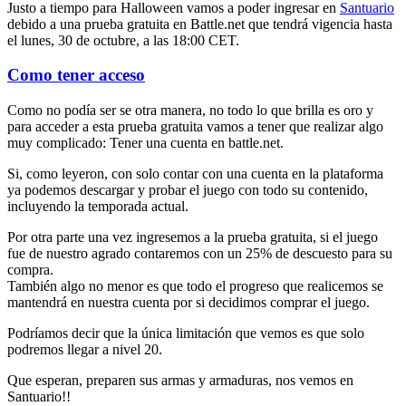
Justo a tiempo para Halloween vamos a poder ingresar en
Santuario
debido a una prueba gratuita en Battle.net que tendrá vigencia hasta
el lunes, 30 de octubre, a las 18:00 CET.
Como tener acceso
Como no podía ser se otra manera, no todo lo que brilla es oro y
para acceder a esta prueba gratuita vamos a tener que realizar algo
muy complicado: Tener una cuenta en battle.net.
Si, como leyeron, con solo contar con una cuenta en la plataforma
ya podemos descargar y probar el juego con todo su contenido,
incluyendo la temporada actual.
Por otra parte una vez ingresemos a la prueba gratuita, si el juego
fue de nuestro agrado contaremos con un 25% de descuesto para su
compra.
También algo no menor es que todo el progreso que realicemos se
mantendrá en nuestra cuenta por si decidimos comprar el juego.
Podríamos decir que la única limitación que vemos es que solo
podremos llegar a nivel 20.
Que esperan, preparen sus armas y armaduras, nos vemos en
Santuario!!