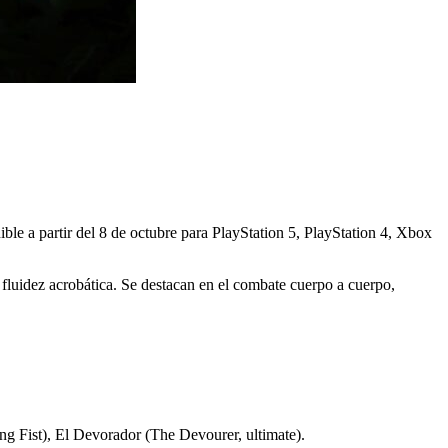
nible a partir del 8 de octubre para PlayStation 5, PlayStation 4, Xbox
fluidez acrobática. Se destacan en el combate cuerpo a cuerpo,
ng Fist), El Devorador (The Devourer, ultimate).