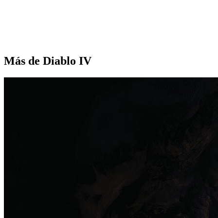
Más de Diablo IV