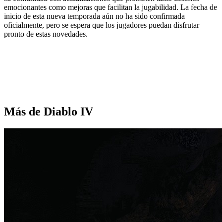
emocionantes como mejoras que facilitan la jugabilidad. La fecha de
inicio de esta nueva temporada aún no ha sido confirmada
oficialmente, pero se espera que los jugadores puedan disfrutar
pronto de estas novedades.
Más de Diablo IV