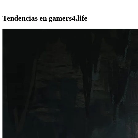
Tendencias en gamers4.life