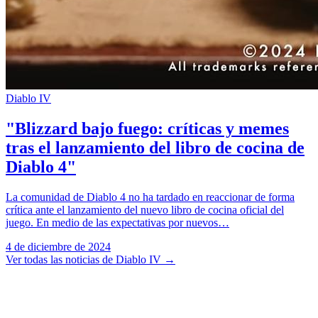
Diablo IV
"Blizzard bajo fuego: críticas y memes
tras el lanzamiento del libro de cocina de
Diablo 4"
La comunidad de Diablo 4 no ha tardado en reaccionar de forma
crítica ante el lanzamiento del nuevo libro de cocina oficial del
juego. En medio de las expectativas por nuevos…
4 de diciembre de 2024
Ver todas las noticias de Diablo IV
→