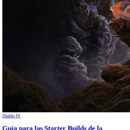
Diablo IV
Guía para las Starter Builds de la