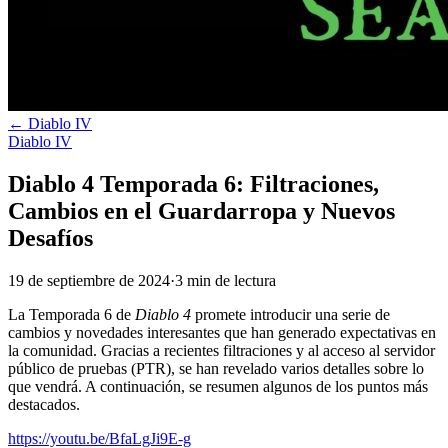
←
Diablo IV
Diablo IV
Diablo 4 Temporada 6: Filtraciones,
Cambios en el Guardarropa y Nuevos
Desafíos
19 de septiembre de 2024
·
3
min
de lectura
La Temporada 6 de
Diablo 4
promete introducir una serie de
cambios y novedades interesantes que han generado expectativas en
la comunidad. Gracias a recientes filtraciones y al acceso al servidor
público de pruebas (PTR), se han revelado varios detalles sobre lo
que vendrá. A continuación, se resumen algunos de los puntos más
destacados.
https://youtu.be/BfaLgJi9E-g