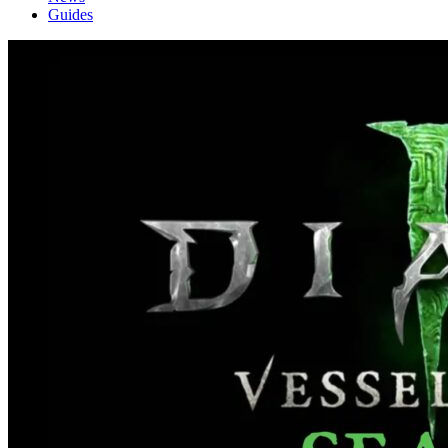
Guides