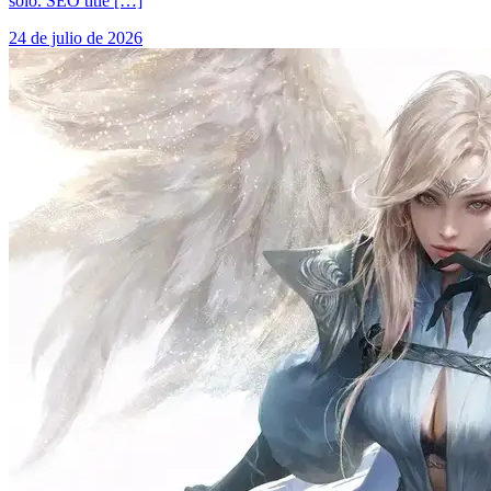
solo. SEO title […]
24 de julio de 2026