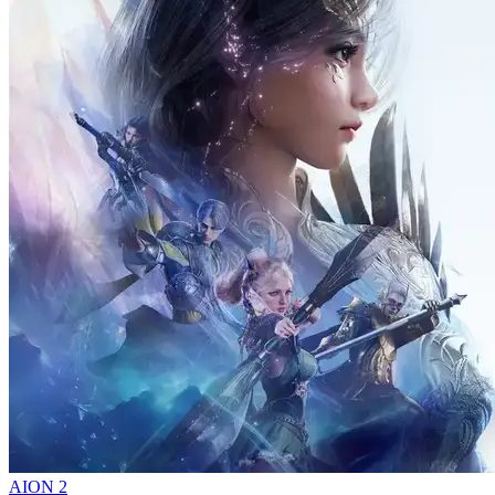
AION 2