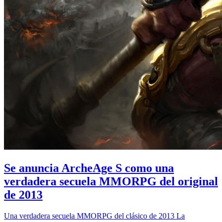
Se anuncia ArcheAge S como una
verdadera secuela MMORPG del original
de 2013
Una verdadera secuela MMORPG del clásico de 2013 La