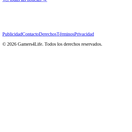
Publicidad
Contacto
Derechos
Términos
Privacidad
© 2026 Gamers4Life. Todos los derechos reservados.