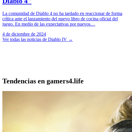
Diablo 4"
La comunidad de Diablo 4 no ha tardado en reaccionar de forma
crítica ante el lanzamiento del nuevo libro de cocina oficial del
juego. En medio de las expectativas por nuevos…
4 de diciembre de 2024
Ver todas las noticias de Diablo IV
→
Tendencias en gamers4.life