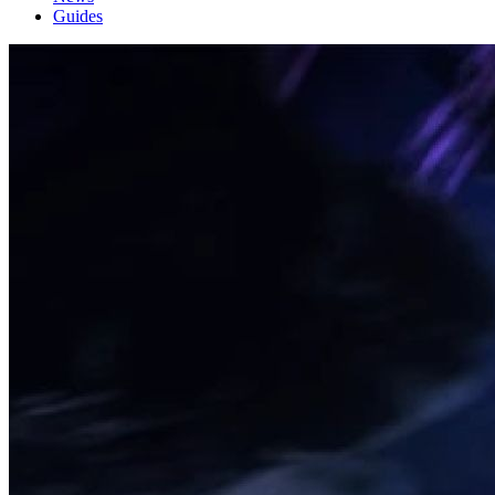
Guides