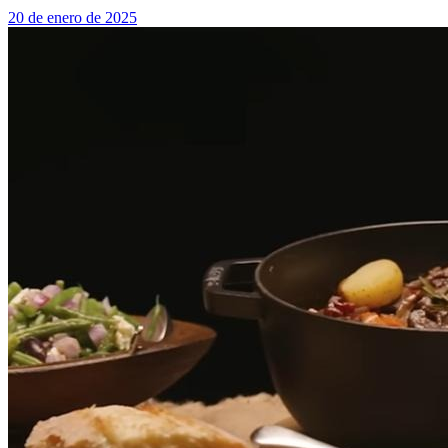
20 de enero de 2025