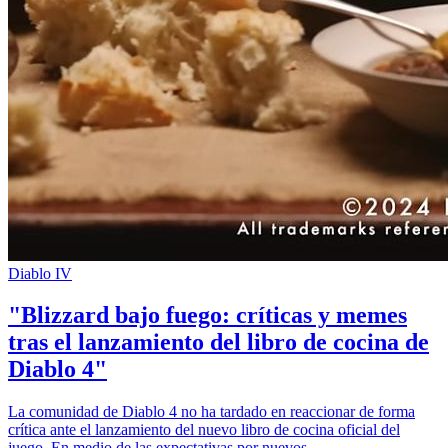
Diablo IV
"Blizzard bajo fuego: críticas y memes
tras el lanzamiento del libro de cocina de
Diablo 4"
La comunidad de Diablo 4 no ha tardado en reaccionar de forma
crítica ante el lanzamiento del nuevo libro de cocina oficial del
juego. En medio de las expectativas por nuevos…