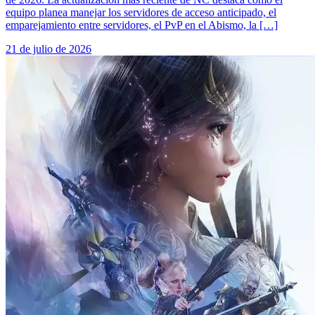
equipo planea manejar los servidores de acceso anticipado, el
emparejamiento entre servidores, el PvP en el Abismo, la […]
21 de julio de 2026