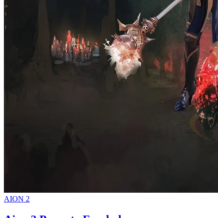
AION 2