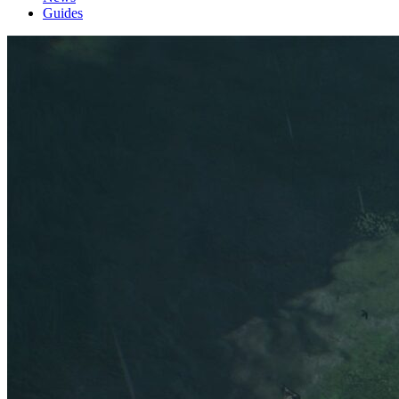
Guides