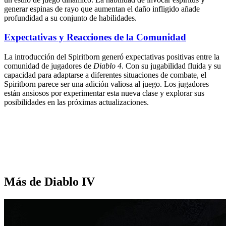
generar espinas de rayo que aumentan el daño infligido añade
profundidad a su conjunto de habilidades.
Expectativas y Reacciones de la Comunidad
La introducción del Spiritborn generó expectativas positivas entre la
comunidad de jugadores de
Diablo 4
. Con su jugabilidad fluida y su
capacidad para adaptarse a diferentes situaciones de combate, el
Spiritborn parece ser una adición valiosa al juego. Los jugadores
están ansiosos por experimentar esta nueva clase y explorar sus
posibilidades en las próximas actualizaciones.
Más de Diablo IV