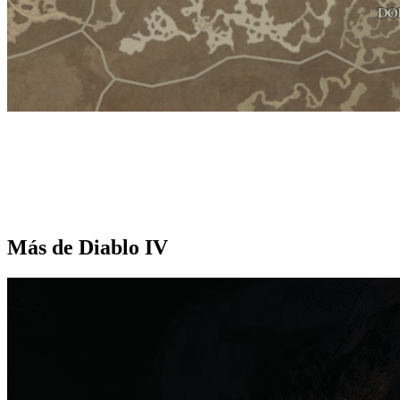
Más de Diablo IV