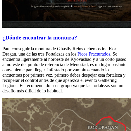
¿Dónde encontrar la montura?
Para conseguir la montura de Ghastly Reins debemos ir a Kor
Dragan, una de las tres Fortalezas en los
Picos Fracturados
. Se
encuentra ligeramente al noroeste de Kyovashad y a un corto paseo
al noreste del punto de referencia de Menestad, es un lugar bastante
conveniente para llegar. Infestado por vampiros cuando lo
encuentras por primera vez, primero debes despejar esta fortaleza y
recuperar el control antes de que aparezca el evento Gathering
Legions. Es recomendado ir en grupo ya que las fortalezas son un
desafío más difícil de lo habitual.