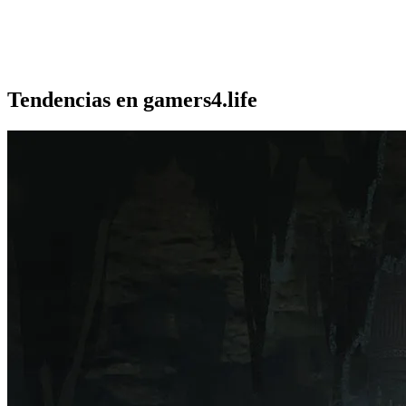
Tendencias en gamers4.life