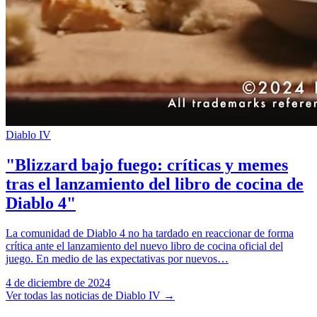
Diablo IV
"Blizzard bajo fuego: críticas y memes
tras el lanzamiento del libro de cocina de
Diablo 4"
La comunidad de Diablo 4 no ha tardado en reaccionar de forma
crítica ante el lanzamiento del nuevo libro de cocina oficial del
juego. En medio de las expectativas por nuevos…
4 de diciembre de 2024
Ver todas las noticias de Diablo IV
→