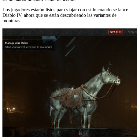
Los jugadores estarán listos para viajar con estilo cuando se lance
Diablo IV, ahora que se están descubriendo las variantes de
monturas.