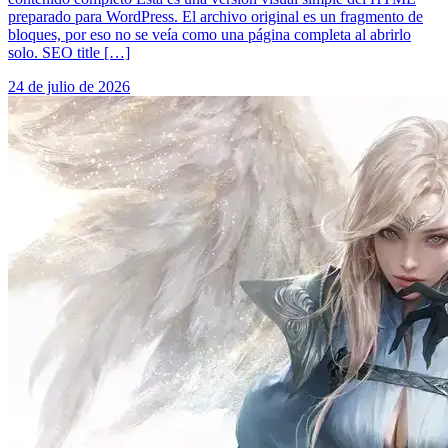
preparado para WordPress. El archivo original es un fragmento de
bloques, por eso no se veía como una página completa al abrirlo
solo. SEO title […]
24 de julio de 2026