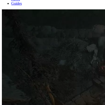
Guides