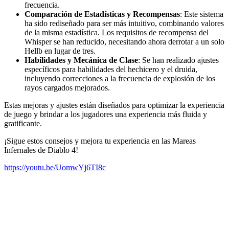
frecuencia.
Comparación de Estadísticas y Recompensas
: Este sistema
ha sido rediseñado para ser más intuitivo, combinando valores
de la misma estadística. Los requisitos de recompensa del
Whisper se han reducido, necesitando ahora derrotar a un solo
Hellb en lugar de tres.
Habilidades y Mecánica de Clase
: Se han realizado ajustes
específicos para habilidades del hechicero y el druida,
incluyendo correcciones a la frecuencia de explosión de los
rayos cargados mejorados.
Estas mejoras y ajustes están diseñados para optimizar la experiencia
de juego y brindar a los jugadores una experiencia más fluida y
gratificante.
¡Sigue estos consejos y mejora tu experiencia en las Mareas
Infernales de Diablo 4!
https://youtu.be/UomwYj6TI8c