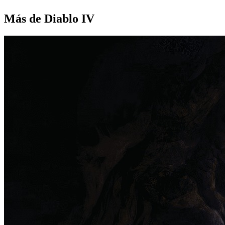
Más de Diablo IV