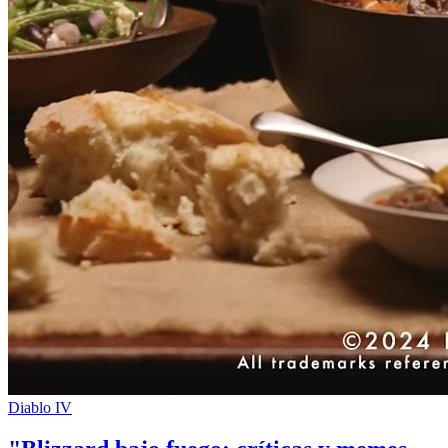
Diablo IV