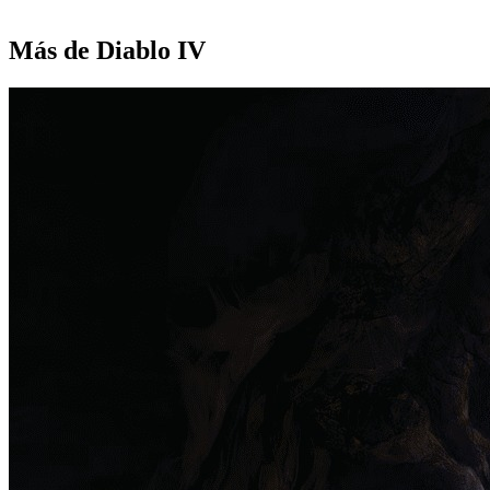
Más de Diablo IV