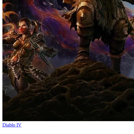
Diablo IV