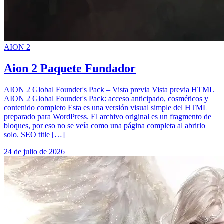
AION 2
Aion 2 Paquete Fundador
AION 2 Global Founder's Pack – Vista previa Vista previa HTML
AION 2 Global Founder's Pack: acceso anticipado, cosméticos y
contenido completo Esta es una versión visual simple del HTML
preparado para WordPress. El archivo original es un fragmento de
bloques, por eso no se veía como una página completa al abrirlo
solo. SEO title […]
24 de julio de 2026