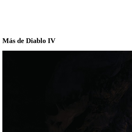
Más de Diablo IV