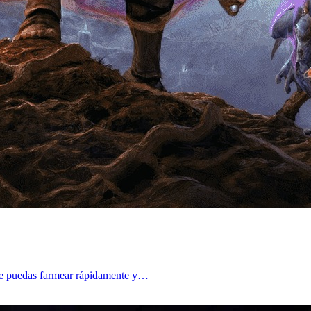
 que puedas farmear rápidamente y…