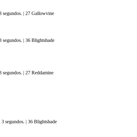
 3 segundos. | 27 Gallowvine
3 segundos. | 36 Blightshade
n 3 segundos. | 27 Reddamine
n 3 segundos. | 36 Blightshade