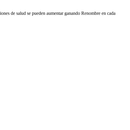
 pociones de salud se pueden aumentar ganando Renombre en cada