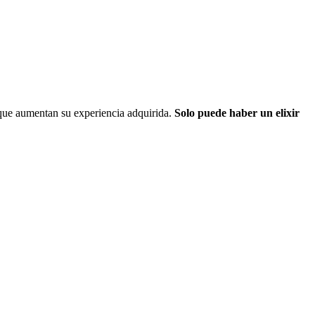
s que aumentan su experiencia adquirida.
Solo puede haber un elixir