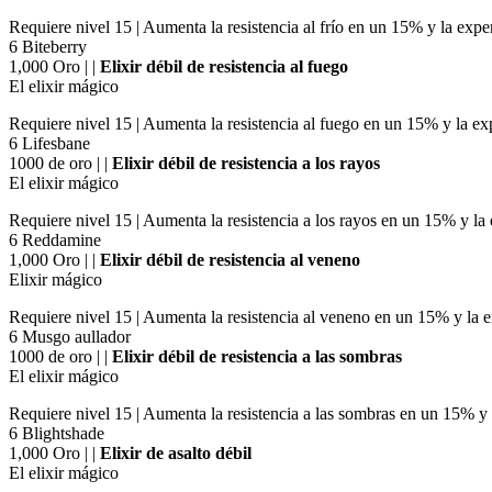
Requiere nivel 15 | Aumenta la resistencia al frío en un 15% y la ex
6 Biteberry
1,000 Oro | |
Elixir débil de resistencia al fuego
El elixir mágico
Requiere nivel 15 | Aumenta la resistencia al fuego en un 15% y la e
6 Lifesbane
1000 de oro | |
Elixir débil de resistencia a los rayos
El elixir mágico
Requiere nivel 15 | Aumenta la resistencia a los rayos en un 15% y l
6 Reddamine
1,000 Oro | |
Elixir débil de resistencia al veneno
Elixir mágico
Requiere nivel 15 | Aumenta la resistencia al veneno en un 15% y la
6 Musgo aullador
1000 de oro | |
Elixir débil de resistencia a las sombras
El elixir mágico
Requiere nivel 15 | Aumenta la resistencia a las sombras en un 15% 
6 Blightshade
1,000 Oro | |
Elixir de asalto débil
El elixir mágico