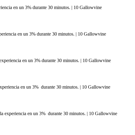
periencia en un 3% durante 30 minutos. | 10 Gallowvine
xperiencia en un 3% durante 30 minutos. | 10 Gallowvine
a experiencia en un 3% durante 30 minutos. | 10 Gallowvine
 experiencia en un 3% durante 30 minutos. | 10 Gallowvine
y la experiencia en un 3% durante 30 minutos. | 10 Gallowvine