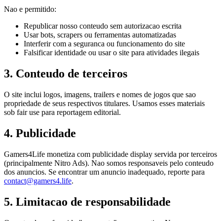
Nao e permitido:
Republicar nosso conteudo sem autorizacao escrita
Usar bots, scrapers ou ferramentas automatizadas
Interferir com a seguranca ou funcionamento do site
Falsificar identidade ou usar o site para atividades ilegais
3. Conteudo de terceiros
O site inclui logos, imagens, trailers e nomes de jogos que sao
propriedade de seus respectivos titulares. Usamos esses materiais
sob fair use para reportagem editorial.
4. Publicidade
Gamers4Life monetiza com publicidade display servida por terceiros
(principalmente Nitro Ads). Nao somos responsaveis pelo conteudo
dos anuncios. Se encontrar um anuncio inadequado, reporte para
contact@gamers4.life
.
5. Limitacao de responsabilidade