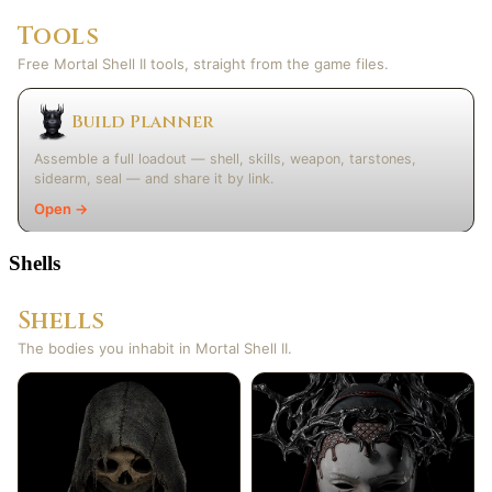
Shells