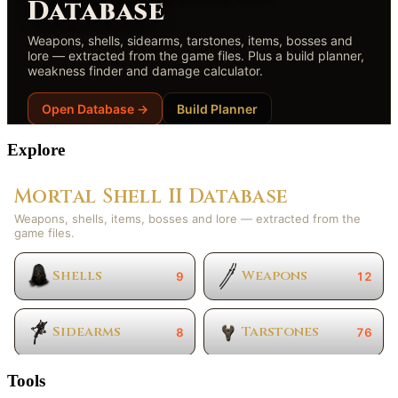
Explore
Tools