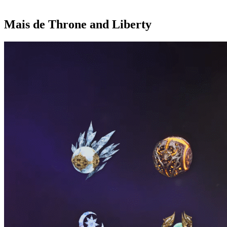
Mais de Throne and Liberty