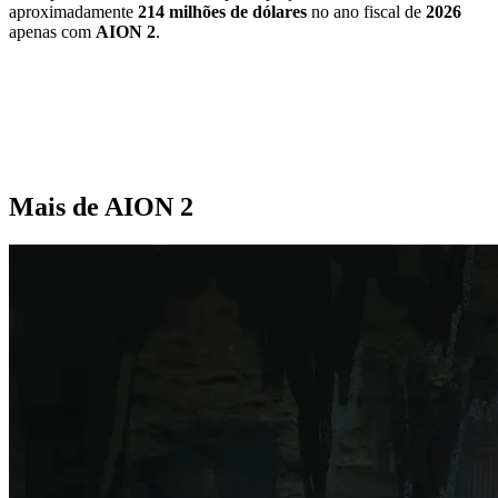
aproximadamente
214 milhões de dólares
no ano fiscal de
2026
apenas com
AION 2
.
Mais de AION 2