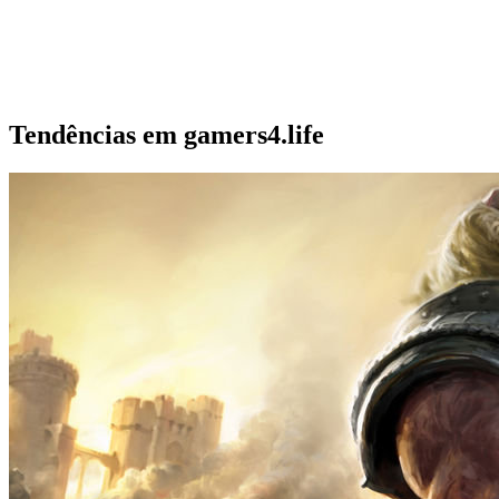
Tendências em gamers4.life