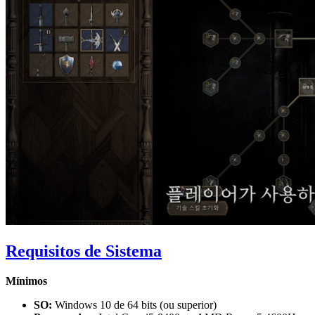
Requisitos de Sistema
Mínimos
SO:
Windows 10 de 64 bits (ou superior)