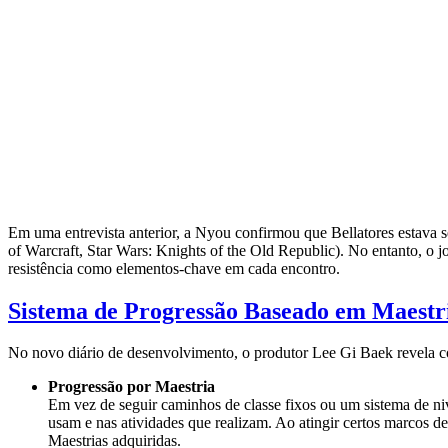
Em uma entrevista anterior, a Nyou confirmou que Bellatores estava
of Warcraft, Star Wars: Knights of the Old Republic). No entanto, o
resistência como elementos-chave em cada encontro.
Sistema de Progressão Baseado em Maestr
No novo diário de desenvolvimento, o produtor Lee Gi Baek revela c
Progressão por Maestria
Em vez de seguir caminhos de classe fixos ou um sistema de ni
usam e nas atividades que realizam. Ao atingir certos marcos de
Maestrias adquiridas.