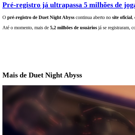
Pré-registro já ultrapassa 5 milhões de jo
O
pré-registro de Duet Night Abyss
continua aberto no
site oficial
,
Até o momento, mais de
5,2 milhões de usuários
já se registraram, 
Mais de Duet Night Abyss