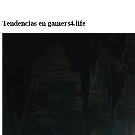
Tendencias en gamers4.life