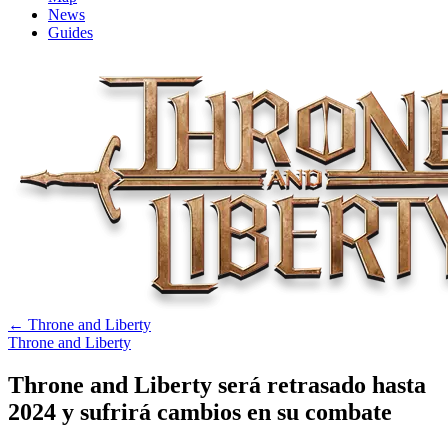
News
Guides
←
Throne and Liberty
Throne and Liberty
Throne and Liberty será retrasado hasta
2024 y sufrirá cambios en su combate