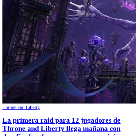
Throne and Liberty
La primera raid para 12 jugadores de
Throne and Liberty llega mañana con