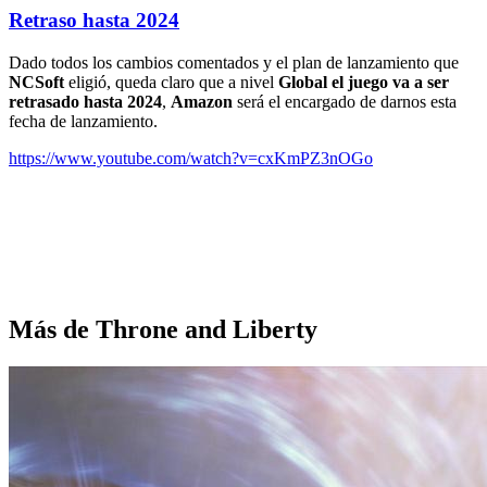
Retraso hasta 2024
Dado todos los cambios comentados y el plan de lanzamiento que
NCSoft
eligió, queda claro que a nivel
Global
el juego va a ser
retrasado hasta 2024
,
Amazon
será el encargado de darnos esta
fecha de lanzamiento.
https://www.youtube.com/watch?v=cxKmPZ3nOGo
Más de Throne and Liberty