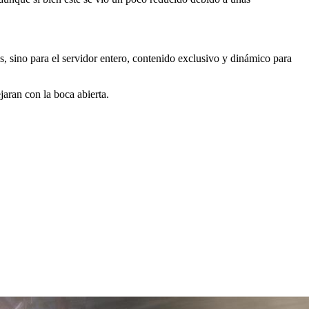
sino para el servidor entero, contenido exclusivo y dinámico para
aran con la boca abierta.