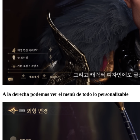
A la derecha podemos ver el menú de todo lo personalizable