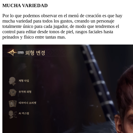
MUCHA VARIEDAD
Por lo que podemos observar en el menú de creación es que hay
mucha variedad para todos los gustos, creando un personaje
totalmente único para cada jugador, de modo que tendremos el
control para editar desde tonos de piel, rasgos faciales hasta
peinados y físico entre tantas mas.