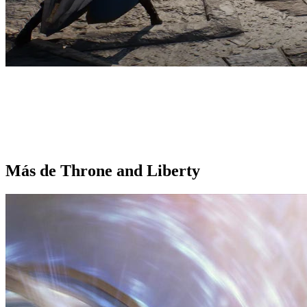
Más de Throne and Liberty