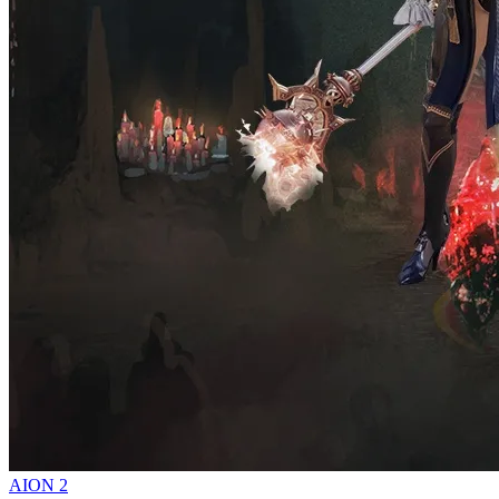
AION 2