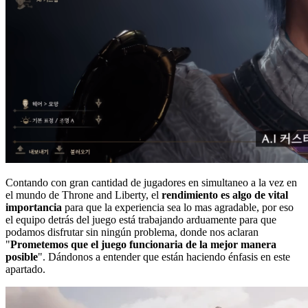
Contando con gran cantidad de jugadores en simultaneo a la vez en
el mundo de Throne and Liberty, el
rendimiento es algo de vital
importancia
para que la experiencia sea lo mas agradable, por eso
el equipo detrás del juego está trabajando arduamente para que
podamos disfrutar sin ningún problema, donde nos aclaran
"
Prometemos que el juego funcionaria de la mejor manera
posible
". Dándonos a entender que están haciendo énfasis en este
apartado.