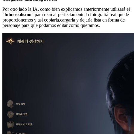
Por otro lado la IA, como bien explicamos anteriormente utilizará el
"
fotorrealismo
" para recrear perfectamente la fotografiá real que le
proporcionemos y así copiarla,cargarla y dejarla lista en forma de
personaje para que podamos editar como queramos.