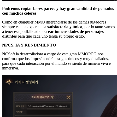
Podremos copiar bases parece y hay gran cantidad de peinados
con muchos colores
Como en cualquier MMO diferenciarse de los demás jugadores
siempre es una experiencia
satisfactoria y única
, por lo tanto vamos
a tener esa posibilidad de
crear inmensidades de personajes
distintos
para que cada uno tenga su propio estilo.
NPCS, IA Y RENDIMIENTO
NCSoft la desarrolladora a cargo de este gran MMORPG nos
confirma que los "
npcs
" tendrán rasgos únicos y muy detallados,
para que cada interacción por el mundo se sienta de manera viva e
inmersiva.