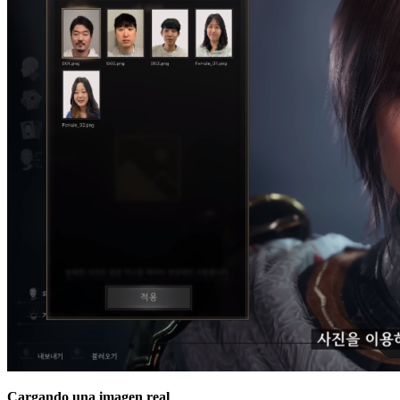
Cargando una imagen real