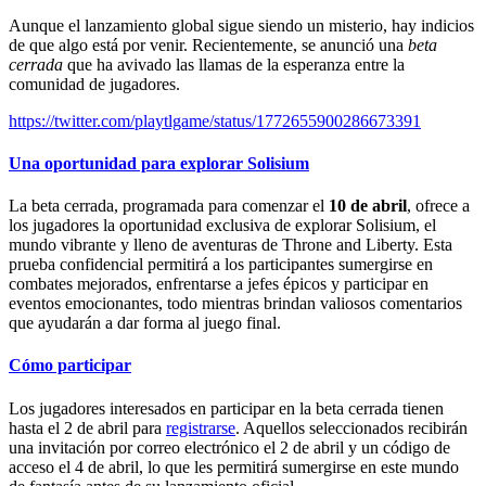
Aunque el lanzamiento global sigue siendo un misterio, hay indicios
de que algo está por venir. Recientemente, se anunció una
beta
cerrada
que ha avivado las llamas de la esperanza entre la
comunidad de jugadores.
https://twitter.com/playtlgame/status/1772655900286673391
Una oportunidad para explorar Solisium
La beta cerrada, programada para comenzar el
10 de abril
, ofrece a
los jugadores la oportunidad exclusiva de explorar Solisium, el
mundo vibrante y lleno de aventuras de Throne and Liberty. Esta
prueba confidencial permitirá a los participantes sumergirse en
combates mejorados, enfrentarse a jefes épicos y participar en
eventos emocionantes, todo mientras brindan valiosos comentarios
que ayudarán a dar forma al juego final.
Cómo participar
Los jugadores interesados en participar en la beta cerrada tienen
hasta el 2 de abril para
registrarse
. Aquellos seleccionados recibirán
una invitación por correo electrónico el 2 de abril y un código de
acceso el 4 de abril, lo que les permitirá sumergirse en este mundo