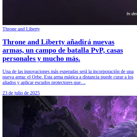
Throne and Liberty
Throne and Liberty añadirá nuevas
armas, un campo de batalla PvP, casas
personales y mucho más.
Una de las innovaciones más esperadas será la incorporación de una
nueva arma: el Orbe. Esta arma mágica a distancia puede curar a los
aliados y aplicar escudos protectores que…
23 de julio de 2025