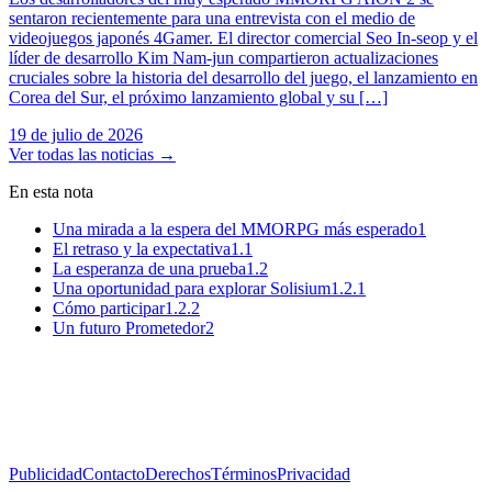
sentaron recientemente para una entrevista con el medio de
videojuegos japonés 4Gamer. El director comercial Seo In-seop y el
líder de desarrollo Kim Nam-jun compartieron actualizaciones
cruciales sobre la historia del desarrollo del juego, el lanzamiento en
Corea del Sur, el próximo lanzamiento global y su […]
19 de julio de 2026
Ver todas las noticias
→
En esta nota
Una mirada a la espera del MMORPG más esperado
1
El retraso y la expectativa
1.1
La esperanza de una prueba
1.2
Una oportunidad para explorar Solisium
1.2.1
Cómo participar
1.2.2
Un futuro Prometedor
2
Publicidad
Contacto
Derechos
Términos
Privacidad