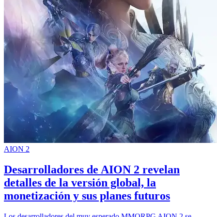
AION 2
Desarrolladores de AION 2 revelan
detalles de la versión global, la
monetización y sus planes futuros
Los desarrolladores del muy esperado MMORPG AION 2 se