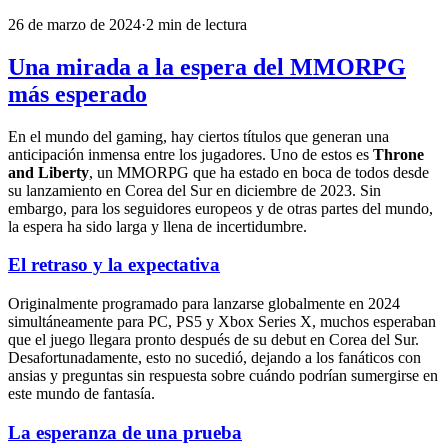
26 de marzo de 2024
·
2
min
de lectura
Una mirada a la espera del MMORPG
más esperado
En el mundo del gaming, hay ciertos títulos que generan una
anticipación inmensa entre los jugadores. Uno de estos es
Throne
and Liberty
, un MMORPG que ha estado en boca de todos desde
su lanzamiento en Corea del Sur en diciembre de 2023. Sin
embargo, para los seguidores europeos y de otras partes del mundo,
la espera ha sido larga y llena de incertidumbre.
El retraso y la expectativa
Originalmente programado para lanzarse globalmente en 2024
simultáneamente para PC, PS5 y Xbox Series X, muchos esperaban
que el juego llegara pronto después de su debut en Corea del Sur.
Desafortunadamente, esto no sucedió, dejando a los fanáticos con
ansias y preguntas sin respuesta sobre cuándo podrían sumergirse en
este mundo de fantasía.
La esperanza de una prueba