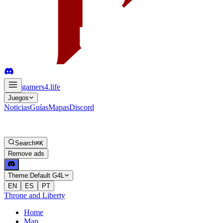
gamers4
.life
Juegos
Noticias
Guías
Mapas
Discord
Search
⌘K
Remove ads
Theme:
Default G4L
EN
ES
PT
Throne and Liberty
Home
Map