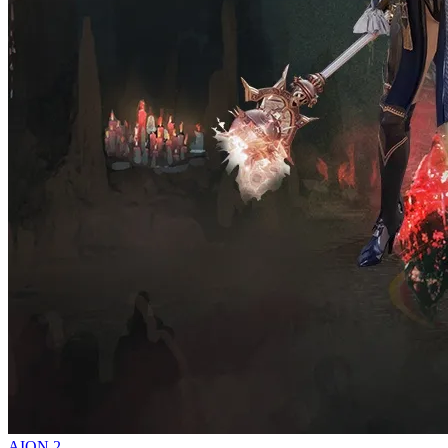
AION 2