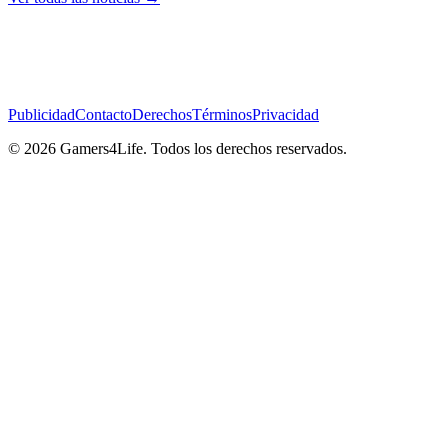
Publicidad
Contacto
Derechos
Términos
Privacidad
© 2026 Gamers4Life. Todos los derechos reservados.