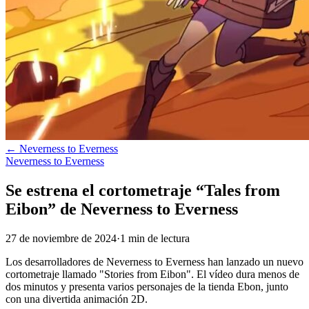
←
Neverness to Everness
Neverness to Everness
Se estrena el cortometraje “Tales from
Eibon” de Neverness to Everness
27 de noviembre de 2024
·
1
min
de lectura
Los desarrolladores de Neverness to Everness han lanzado un nuevo
cortometraje llamado "Stories from Eibon". El vídeo dura menos de
dos minutos y presenta varios personajes de la tienda Ebon, junto
con una divertida animación 2D.