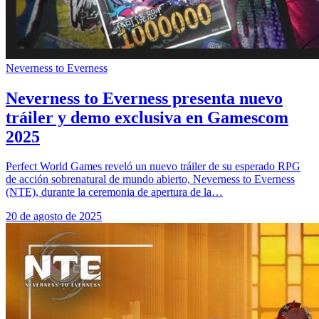
Neverness to Everness
Neverness to Everness presenta nuevo
tráiler y demo exclusiva en Gamescom
2025
Perfect World Games reveló un nuevo tráiler de su esperado RPG
de acción sobrenatural de mundo abierto, Neverness to Everness
(NTE), durante la ceremonia de apertura de la…
20 de agosto de 2025