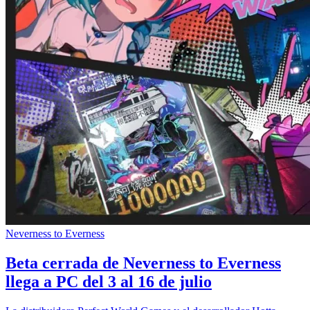
Neverness to Everness
Beta cerrada de Neverness to Everness
llega a PC del 3 al 16 de julio