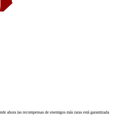
onde ahora las recompensas de enemigos más raras está garantizada