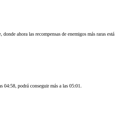
, donde ahora las recompensas de enemigos más raras está
as 04:58, podrá conseguir más a las 05:01.