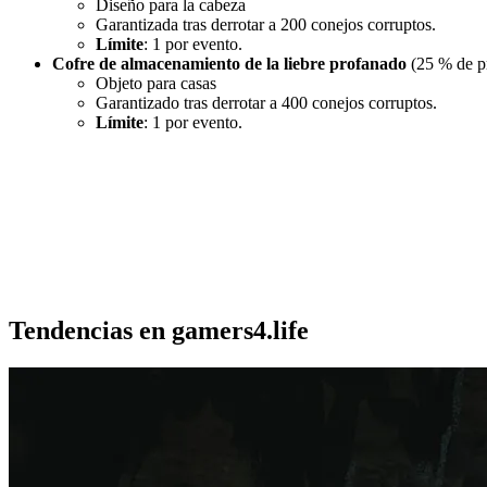
Diseño para la cabeza
Garantizada tras derrotar a 200 conejos corruptos.
Límite
: 1 por evento.
Cofre de almacenamiento de la liebre profanado
(25 % de pr
Objeto para casas
Garantizado tras derrotar a 400 conejos corruptos.
Límite
: 1 por evento.
Tendencias en gamers4.life