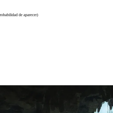
obabilidad de aparecer)