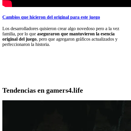
Cambios que hicieron del original para este juego
Los desarrolladores quisieron crear algo novedoso pero a la vez
familia, por lo que
aseguraron que mantuvieron la esencia
original del juego
, pero que agregaron gráficos actualizados y
perfeccionaron la historia.
Tendencias en gamers4.life