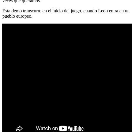
veces que queramos.
Esta demo transcurre en el inicio del juego, cuando Leon entra en un
pueblo europeo.