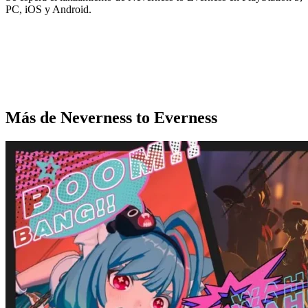
PC, iOS y Android.
Más de Neverness to Everness