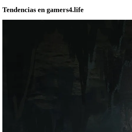
Tendencias en gamers4.life