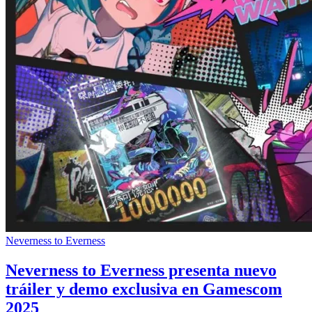
Neverness to Everness
Neverness to Everness presenta nuevo
tráiler y demo exclusiva en Gamescom
2025