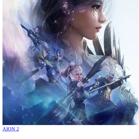
AION 2