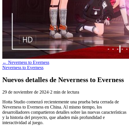
←
Neverness to Everness
Neverness to Everness
Nuevos detalles de Neverness to Everness
29 de noviembre de 2024
·
2
min
de lectura
Hotta Studio comenzó recientemente una prueba beta cerrada de
Neverness to Everness en China. Al mismo tiempo, los
desarrolladores compartieron detalles sobre las nuevas características
y la historia del proyecto, que añaden más profundidad e
interactividad al juego.