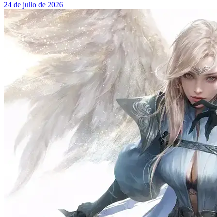
24 de julio de 2026