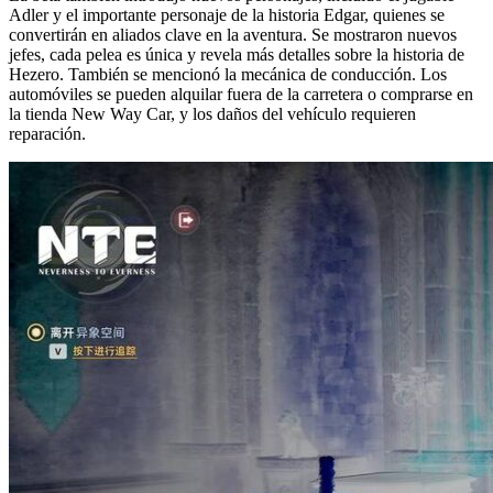
Adler y el importante personaje de la historia Edgar, quienes se
convertirán en aliados clave en la aventura. Se mostraron nuevos
jefes, cada pelea es única y revela más detalles sobre la historia de
Hezero. También se mencionó la mecánica de conducción. Los
automóviles se pueden alquilar fuera de la carretera o comprarse en
la tienda New Way Car, y los daños del vehículo requieren
reparación.