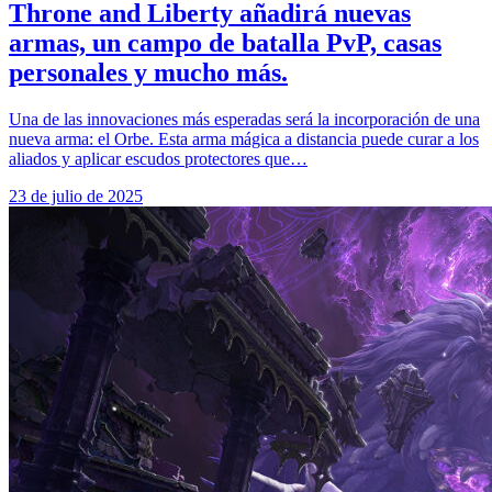
Throne and Liberty añadirá nuevas
armas, un campo de batalla PvP, casas
personales y mucho más.
Una de las innovaciones más esperadas será la incorporación de una
nueva arma: el Orbe. Esta arma mágica a distancia puede curar a los
aliados y aplicar escudos protectores que…
23 de julio de 2025