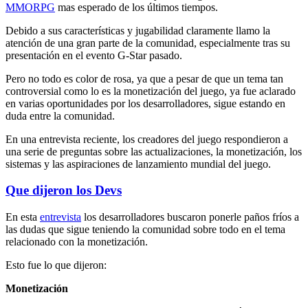
MMORPG
mas esperado de los últimos tiempos.
Debido a sus características y jugabilidad claramente llamo la
atención de una gran parte de la comunidad, especialmente tras su
presentación en el evento G-Star pasado.
Pero no todo es color de rosa, ya que a pesar de que un tema tan
controversial como lo es la monetización del juego, ya fue aclarado
en varias oportunidades por los desarrolladores, sigue estando en
duda entre la comunidad.
En una entrevista reciente, los creadores del juego respondieron a
una serie de preguntas sobre las actualizaciones, la monetización, los
sistemas y las aspiraciones de lanzamiento mundial del juego.
Que dijeron los Devs
En esta
entrevista
los desarrolladores buscaron ponerle paños fríos a
las dudas que sigue teniendo la comunidad sobre todo en el tema
relacionado con la monetización.
Esto fue lo que dijeron:
Monetización