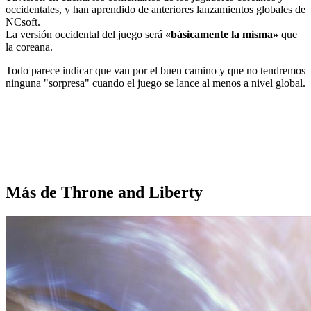
occidentales, y han aprendido de anteriores lanzamientos globales de
NCsoft.
La versión occidental del juego será
«básicamente la misma»
que
la coreana.
Todo parece indicar que van por el buen camino y que no tendremos
ninguna "sorpresa" cuando el juego se lance al menos a nivel global.
Más de Throne and Liberty