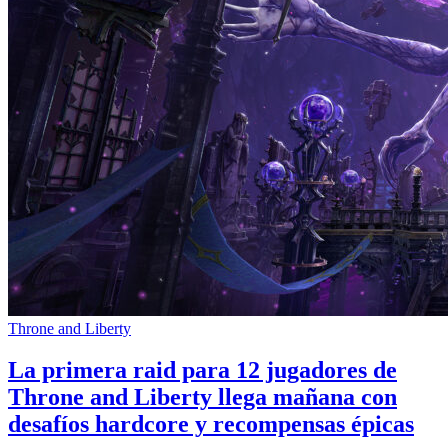
Throne and Liberty
La primera raid para 12 jugadores de
Throne and Liberty llega mañana con
desafíos hardcore y recompensas épicas