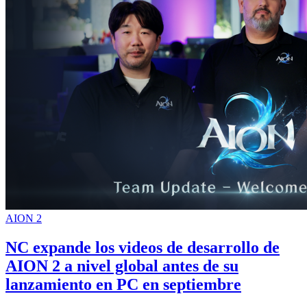
AION 2
NC expande los videos de desarrollo de
AION 2 a nivel global antes de su
lanzamiento en PC en septiembre