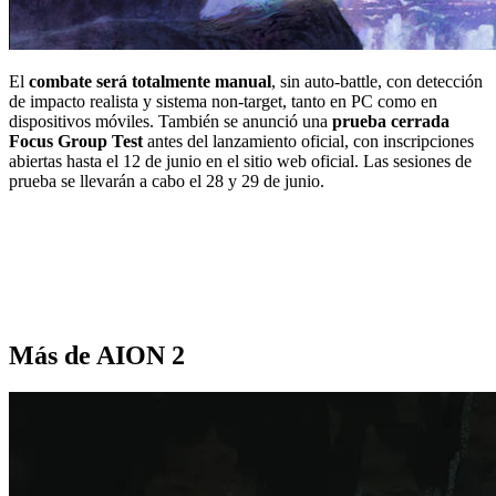
El
combate será totalmente manual
, sin auto-battle, con detección
de impacto realista y sistema non-target, tanto en PC como en
dispositivos móviles. También se anunció una
prueba cerrada
Focus Group Test
antes del lanzamiento oficial, con inscripciones
abiertas hasta el 12 de junio en el sitio web oficial. Las sesiones de
prueba se llevarán a cabo el 28 y 29 de junio.
Más de AION 2