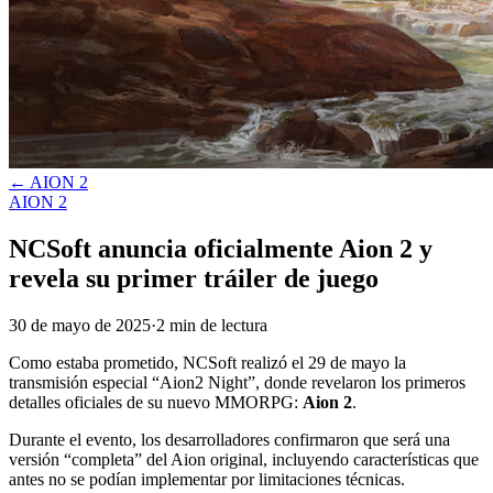
←
AION 2
AION 2
NCSoft anuncia oficialmente Aion 2 y
revela su primer tráiler de juego
30 de mayo de 2025
·
2
min
de lectura
Como estaba prometido, NCSoft realizó el 29 de mayo la
transmisión especial “Aion2 Night”, donde revelaron los primeros
detalles oficiales de su nuevo MMORPG:
Aion 2
.
Durante el evento, los desarrolladores confirmaron que será una
versión “completa” del Aion original, incluyendo características que
antes no se podían implementar por limitaciones técnicas.