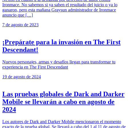
Ironmace. No sabemos si ya saben el resultado del juicio o ya lo
ganaron, pero esta mañana Graysun administrador de Ironmace
anuncio que […]
7 de agosto de 2023
¡Prepárate para la invasión en The First
Descendant!
Nuevos personajes, armas y desafíos llegan para transformar tu
experiencia en The First Descendant
19 de agosto de 2024
Las pruebas globales de Dark and Darker
Mobile se llevarán a cabo en agosto de
2024
Los autores de Dark and Darker Mobile mencionaron el momento
exacto de la prueba global. Se llevará a cabo del 1 al 11 de agosto de