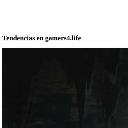
Tendencias en gamers4.life