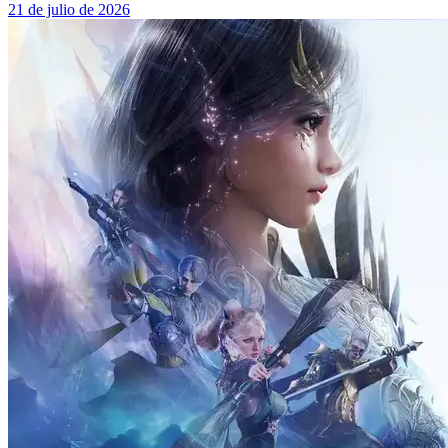
21 de julio de 2026