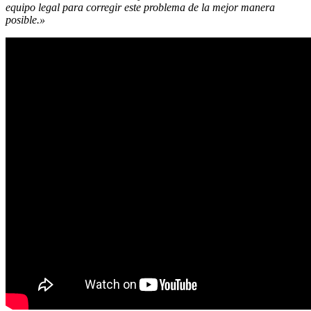
equipo legal para corregir este problema de la mejor manera
posible.»