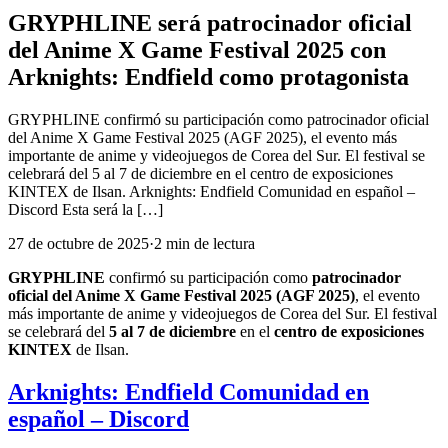
GRYPHLINE será patrocinador oficial
del Anime X Game Festival 2025 con
Arknights: Endfield como protagonista
GRYPHLINE confirmó su participación como patrocinador oficial
del Anime X Game Festival 2025 (AGF 2025), el evento más
importante de anime y videojuegos de Corea del Sur. El festival se
celebrará del 5 al 7 de diciembre en el centro de exposiciones
KINTEX de Ilsan. Arknights: Endfield Comunidad en español –
Discord Esta será la […]
27 de octubre de 2025
·
2
min
de lectura
GRYPHLINE
confirmó su participación como
patrocinador
oficial del Anime X Game Festival 2025 (AGF 2025)
, el evento
más importante de anime y videojuegos de Corea del Sur. El festival
se celebrará del
5 al 7 de diciembre
en el
centro de exposiciones
KINTEX
de Ilsan.
Arknights: Endfield Comunidad en
español – Discord