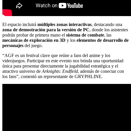
El espacio incluirá
múltiples zonas interactivas
, destacando una
zona de demostración para la versión de PC
, donde los asistentes
podrán probar de primera mano el
sistema de combate
, las
mecánicas de exploración en 3D
y los
elementos de desarrollo de
personajes
del juego.
“AGF es un festival clave que reúne a fans del anime y los
videojuegos. Participar en este evento nos brinda una oportunidad
única para presentar directamente la jugabilidad estratégica y el
atractivo universo de
Arknights: Endfield
, además de conectar con
los fans”, comentó un representante de GRYPHLINE.