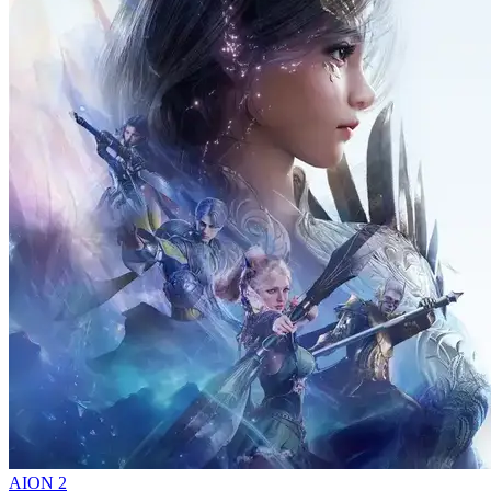
AION 2