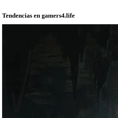
Tendencias en gamers4.life