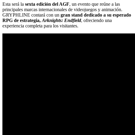
Esta será la
sexta edición del AGF
, un evento que reúne a las
principales marcas internacionales de videojuegos y animación.
GRYPHLINE contará con un
gran stand dedicado a su esperado
RPG de estrategia,
Arknights: Endfield
, ofreciendo una
experiencia completa para los visitantes.