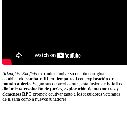
Arknights: Endfield
expande el universo del título original
combinando
combate 3D en tiempo real
con
exploración de
mundo abierto
. Según sus desarrolladores, esta fusión de
batallas
dinámicas, resolución de puzles, exploración de mazmorras y
elementos RPG
promete cautivar tanto a los seguidores veteranos
de la saga como a nuevos jugadores.