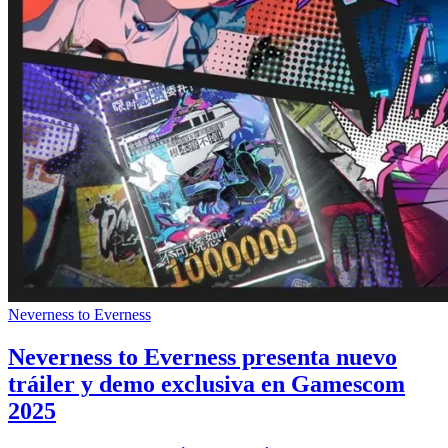
Neverness to Everness
Neverness to Everness presenta nuevo
tráiler y demo exclusiva en Gamescom
2025