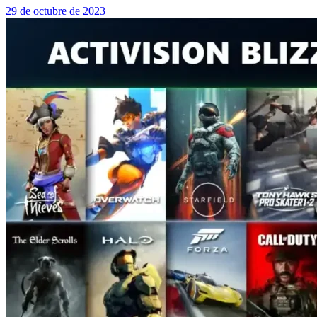
29 de octubre de 2023