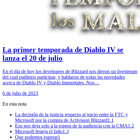
La primer temporada de Diablo IV se
lanza el 20 de julio
En el día de hoy los developers de Blizzard nos dieron un livestream
del cual pudimos participar, y hablaron de todas las novedades
acerca de Diablo IV y Diablo Immortales. Nos…
6 de julio de 2023
En esta nota
La decisión de la justicia respecto al juicio entre la FTC y
Microsoft por la compra de Activision Blizzard
1.1
Eso nos deja solo a la espera de la audiencia con la CMA
1.2
Microsoft festeja el fallo
1.3
Que podemos esperar
1