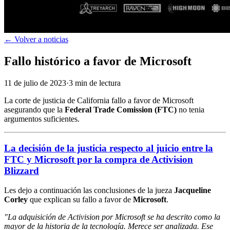
←
Volver a noticias
Fallo histórico a favor de Microsoft
11 de julio de 2023
·
3
min
de lectura
La corte de justicia de California fallo a favor de Microsoft
asegurando que la
Federal Trade Comission
(FTC)
no tenia
argumentos suficientes.
La decisión de la justicia respecto al juicio entre la
FTC y Microsoft por la compra de
Activision
Blizzard
Les dejo a continuación las conclusiones de la jueza
Jacqueline
Corley
que explican su fallo a favor de
Microsoft
.
"La adquisición de Activision por Microsoft se ha descrito como la
mayor de la historia de la tecnología. Merece ser analizada. Ese