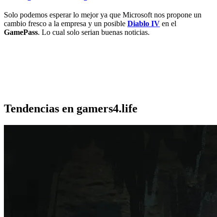
Solo podemos esperar lo mejor ya que Microsoft nos propone un
cambio fresco a la empresa y un posible
Diablo IV
en el
GamePass
. Lo cual solo serian buenas noticias.
Tendencias en gamers4.life