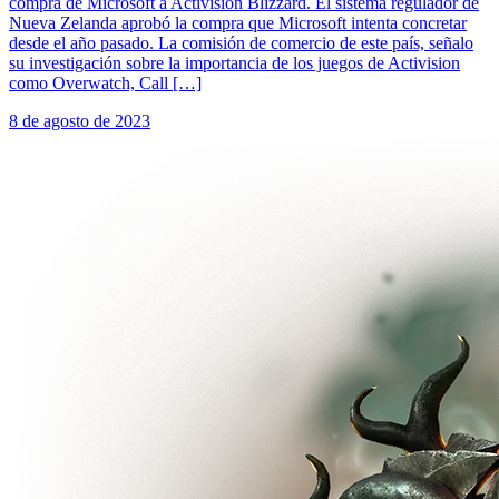
compra de Microsoft a Activision Blizzard. El sistema regulador de
Nueva Zelanda aprobó la compra que Microsoft intenta concretar
desde el año pasado. La comisión de comercio de este país, señalo
su investigación sobre la importancia de los juegos de Activision
como Overwatch, Call […]
8 de agosto de 2023