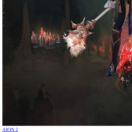
AION 2