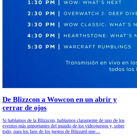
De Blizzcon a Wowcon en un abrir y
cerrar de ojos
Si hablamos de la Blizzcon, hablamos claramente de uno de los
eventos más importantes del mundo de los videojuegos y, sobre
todo, para los fans de los juegos de Blizzard que…