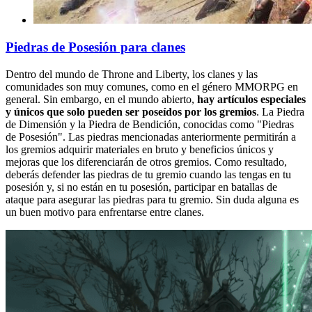
Piedras de Posesión para clanes
Dentro del mundo de Throne and Liberty, los clanes y las
comunidades son muy comunes, como en el género MMORPG en
general. Sin embargo, en el mundo abierto,
hay artículos especiales
y únicos que solo pueden ser poseídos por los gremios
. La Piedra
de Dimensión y la Piedra de Bendición, conocidas como "Piedras
de Posesión". Las piedras mencionadas anteriormente permitirán a
los gremios adquirir materiales en bruto y beneficios únicos y
mejoras que los diferenciarán de otros gremios. Como resultado,
deberás defender las piedras de tu gremio cuando las tengas en tu
posesión y, si no están en tu posesión, participar en batallas de
ataque para asegurar las piedras para tu gremio. Sin duda alguna es
un buen motivo para enfrentarse entre clanes.