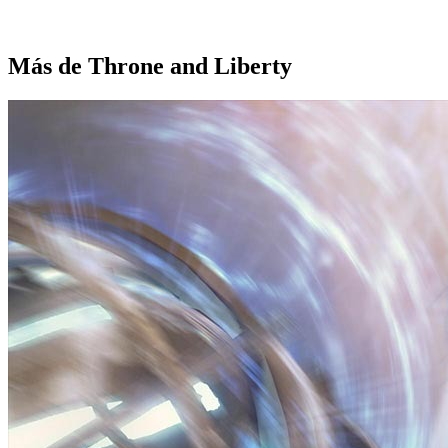
Más de Throne and Liberty