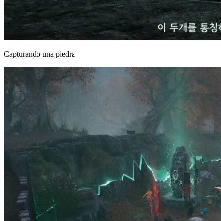
Capturando una piedra