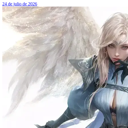
24 de julio de 2026