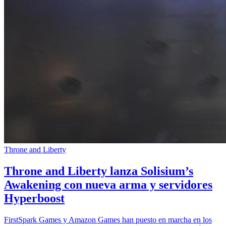
Throne and Liberty
Throne and Liberty lanza Solisium’s
Awakening con nueva arma y servidores
Hyperboost
FirstSpark Games y Amazon Games han puesto en marcha en los