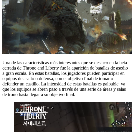
Una de las características más interesantes que se destacó en la beta
cerrada de Throne and Liberty fue la aparición de batallas de asedio
a gran escala. En estas batallas, los jugadores pueden participar en
equipos de asalto o defensa, con el objetivo final de tomar o
defender un castillo. La intensidad de estas batallas es palpable, ya
que los equipos se abren paso a través de una serie de áreas y salas
de trono hasta llegar a su objetivo final.