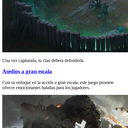
Una vez capturada, tu clan debera defenderla
Asedios a gran escala
Con su enfoque en la acción a gran escala, este juego promete
ofrecer emocionantes batallas para los jugadores.