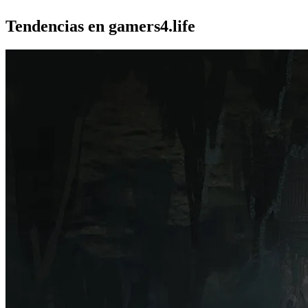
Tendencias en gamers4.life