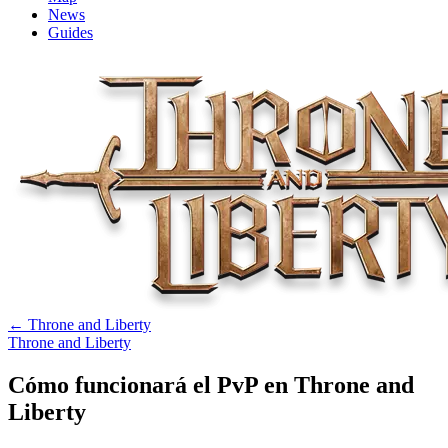
News
Guides
←
Throne and Liberty
Throne and Liberty
Cómo funcionará el PvP en Throne and
Liberty