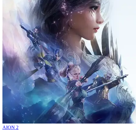
AION 2