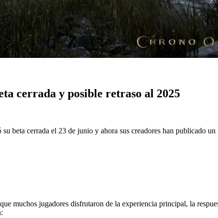
ta cerrada y posible retraso al 2025
eta cerrada el 23 de junio y ahora sus creadores han publicado un in
ue muchos jugadores disfrutaron de la experiencia principal, la respues
: