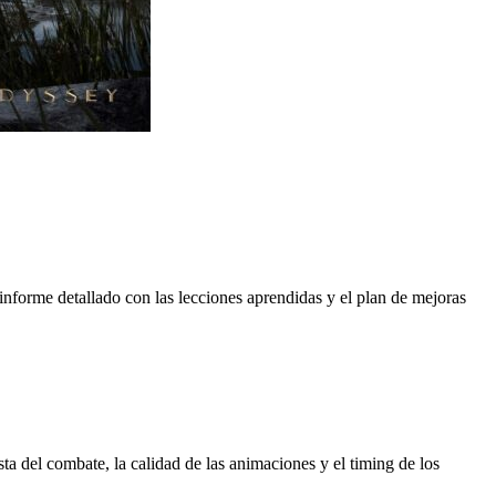
forme detallado con las lecciones aprendidas y el plan de mejoras
ta del combate, la calidad de las animaciones y el timing de los