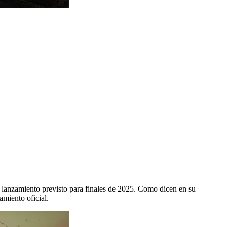
l lanzamiento previsto para finales de 2025. Como dicen en su
miento oficial.